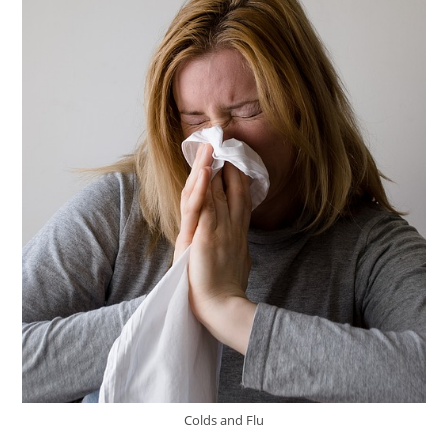
Colds and Flu